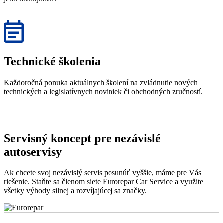
Technické školenia
Každoročná ponuka aktuálnych školení na zvládnutie nových
technických a legislatívnych noviniek či obchodných zručností.
Servisný koncept pre nezávislé
autoservisy
Ak chcete svoj nezávislý servis posunúť vyššie, máme pre Vás
riešenie. Staňte sa členom siete Eurorepar Car Service a využite
všetky výhody silnej a rozvíjajúcej sa značky.